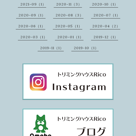
2021-09（1）
2020-11（3）
2020-10（1）
2020-09（1）
2020-08（3）
2020-07（1）
2020-06（1）
2020-05（1）
2020-04（2）
2020-03（1）
2020-01（1）
2019-12（1）
2019-11（1）
2019-10（1）