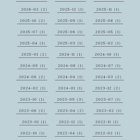
2026-02（2）
2025-12（1）
2025-11（1）
2025-10（2）
2025-09（1）
2025-08（1）
2025-07（1）
2025-06（1）
2025-05（1）
2025-04（1）
2025-03（1）
2025-02（1）
2025-01（2）
2024-11（1）
2024-10（1）
2024-09（1）
2024-08（1）
2024-07（1）
2024-06（2）
2024-04（1）
2024-03（2）
2024-02（1）
2024-01（1）
2023-12（2）
2023-10（1）
2023-09（3）
2023-07（1）
2023-06（2）
2023-04（2）
2023-02（1）
2023-01（1）
2022-12（1）
2022-11（1）
2022-10（1）
2022-04（1）
2022-02（1）