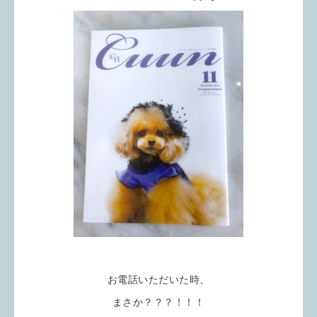
お電話いただいた時、
まさか？？？！！！