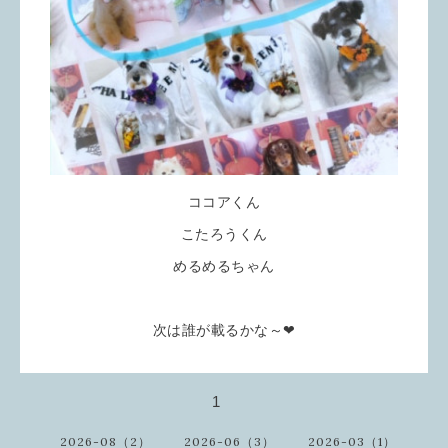
ココアくん
こたろうくん
めるめるちゃん
次は誰が載るかな～❤
1
2026-08（2）
2026-06（3）
2026-03（1）