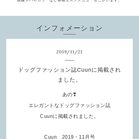
炭酸スパやカラーなど各種エステメニューもございます。
インフォメーション
2019
/
11
/
21
ドッグファッション誌Cuunに掲載され
ました。
あの❣
エレガントなドッグファッション誌
Cuunに掲載されました。
Cuun 2019・11月号