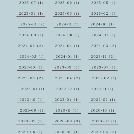
2025-07（1）
2025-06（1）
2025-05（1）
2025-04（1）
2025-03（1）
2025-02（1）
2025-01（2）
2024-11（1）
2024-10（1）
2024-09（1）
2024-08（1）
2024-07（1）
2024-06（2）
2024-04（1）
2024-03（2）
2024-02（1）
2024-01（1）
2023-12（2）
2023-10（1）
2023-09（3）
2023-07（1）
2023-06（2）
2023-04（2）
2023-02（1）
2023-01（1）
2022-12（1）
2022-11（1）
2022-10（1）
2022-04（1）
2022-02（1）
2021-09（1）
2020-11（3）
2020-10（1）
2020-09（1）
2020-08（3）
2020-07（1）
2020-06（1）
2020-05（1）
2020-04（2）