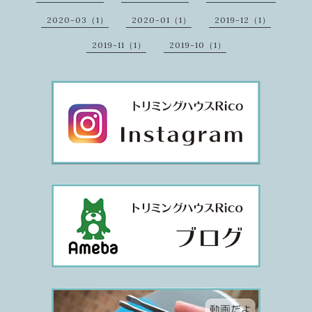
2020-03（1）
2020-01（1）
2019-12（1）
2019-11（1）
2019-10（1）