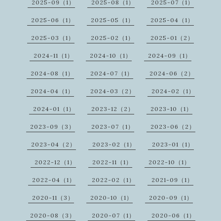
2025-09（1）
2025-08（1）
2025-07（1）
2025-06（1）
2025-05（1）
2025-04（1）
2025-03（1）
2025-02（1）
2025-01（2）
2024-11（1）
2024-10（1）
2024-09（1）
2024-08（1）
2024-07（1）
2024-06（2）
2024-04（1）
2024-03（2）
2024-02（1）
2024-01（1）
2023-12（2）
2023-10（1）
2023-09（3）
2023-07（1）
2023-06（2）
2023-04（2）
2023-02（1）
2023-01（1）
2022-12（1）
2022-11（1）
2022-10（1）
2022-04（1）
2022-02（1）
2021-09（1）
2020-11（3）
2020-10（1）
2020-09（1）
2020-08（3）
2020-07（1）
2020-06（1）