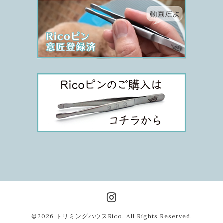
©2026
トリミングハウスRico
. All Rights Reserved.