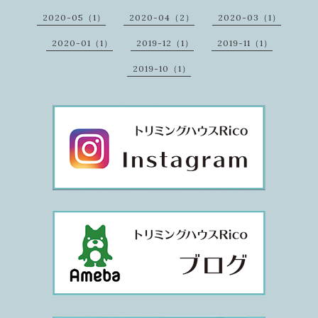
2020-05（1）
2020-04（2）
2020-03（1）
2020-01（1）
2019-12（1）
2019-11（1）
2019-10（1）