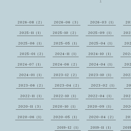
1
2026-08（2）
2026-06（3）
2026-03（1）
20
2025-11（1）
2025-10（2）
2025-09（1）
20
2025-06（1）
2025-05（1）
2025-04（1）
20
2025-01（2）
2024-11（1）
2024-10（1）
202
2024-07（1）
2024-06（2）
2024-04（1）
20
2024-01（1）
2023-12（2）
2023-10（1）
202
2023-06（2）
2023-04（2）
2023-02（1）
2
2022-11（1）
2022-10（1）
2022-04（1）
202
2020-11（3）
2020-10（1）
2020-09（1）
20
2020-06（1）
2020-05（1）
2020-04（2）
20
2019-12（1）
2019-11（1）
201