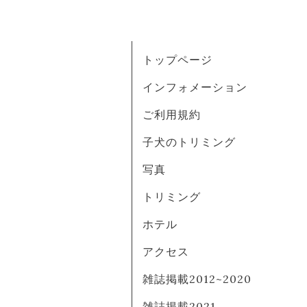
トップページ
インフォメーション
ご利用規約
子犬のトリミング
写真
トリミング
ホテル
アクセス
雑誌掲載2012~2020
雑誌掲載2021