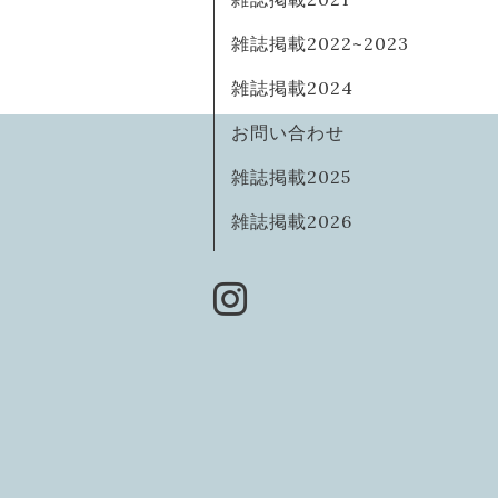
雑誌掲載2022~2023
雑誌掲載2024
お問い合わせ
雑誌掲載2025
雑誌掲載2026