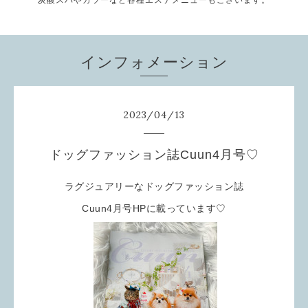
炭酸スパやカラーなど各種エステメニューもございます。
インフォメーション
2023
/
04
/
13
ドッグファッション誌Cuun4月号♡
ラグジュアリーなドッグファッション誌
Cuun4月号HPに載っています♡