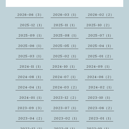
2026-06（3）
2026-03（1）
2026-02（2）
2025-12（1）
2025-11（1）
2025-10（2）
2025-09（1）
2025-08（1）
2025-07（1）
2025-06（1）
2025-05（1）
2025-04（1）
2025-03（1）
2025-02（1）
2025-01（2）
2024-11（1）
2024-10（1）
2024-09（1）
2024-08（1）
2024-07（1）
2024-06（2）
2024-04（1）
2024-03（2）
2024-02（1）
2024-01（1）
2023-12（2）
2023-10（1）
2023-09（3）
2023-07（1）
2023-06（2）
2023-04（2）
2023-02（1）
2023-01（1）
2022-12（1）
2022-11（1）
2022-10（1）