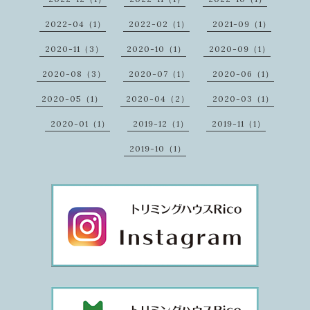
2022-04（1）
2022-02（1）
2021-09（1）
2020-11（3）
2020-10（1）
2020-09（1）
2020-08（3）
2020-07（1）
2020-06（1）
2020-05（1）
2020-04（2）
2020-03（1）
2020-01（1）
2019-12（1）
2019-11（1）
2019-10（1）