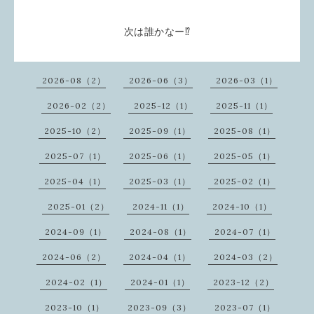
次は誰かなー⁉
2026-08（2）
2026-06（3）
2026-03（1）
2026-02（2）
2025-12（1）
2025-11（1）
2025-10（2）
2025-09（1）
2025-08（1）
2025-07（1）
2025-06（1）
2025-05（1）
2025-04（1）
2025-03（1）
2025-02（1）
2025-01（2）
2024-11（1）
2024-10（1）
2024-09（1）
2024-08（1）
2024-07（1）
2024-06（2）
2024-04（1）
2024-03（2）
2024-02（1）
2024-01（1）
2023-12（2）
2023-10（1）
2023-09（3）
2023-07（1）