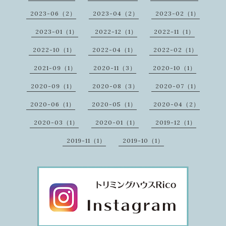
2023-06（2）
2023-04（2）
2023-02（1）
2023-01（1）
2022-12（1）
2022-11（1）
2022-10（1）
2022-04（1）
2022-02（1）
2021-09（1）
2020-11（3）
2020-10（1）
2020-09（1）
2020-08（3）
2020-07（1）
2020-06（1）
2020-05（1）
2020-04（2）
2020-03（1）
2020-01（1）
2019-12（1）
2019-11（1）
2019-10（1）