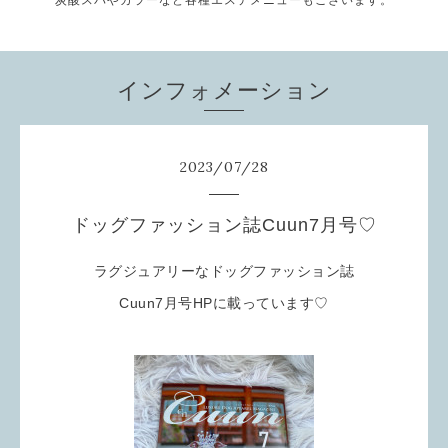
炭酸スパやカラーなど各種エステメニューもございます。
インフォメーション
2023
/
07
/
28
ドッグファッション誌Cuun7月号♡
ラグジュアリーなドッグファッション誌
Cuun7月号HPに載っています♡