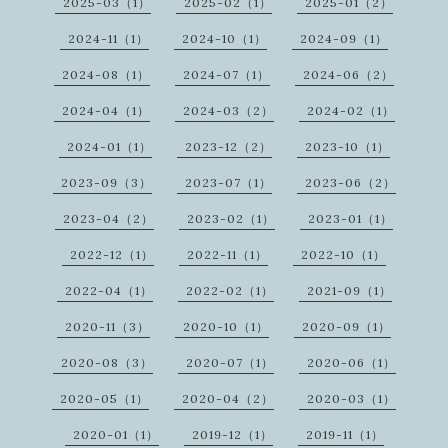
2025-03（1）
2025-02（1）
2025-01（2）
2024-11（1）
2024-10（1）
2024-09（1）
2024-08（1）
2024-07（1）
2024-06（2）
2024-04（1）
2024-03（2）
2024-02（1）
2024-01（1）
2023-12（2）
2023-10（1）
2023-09（3）
2023-07（1）
2023-06（2）
2023-04（2）
2023-02（1）
2023-01（1）
2022-12（1）
2022-11（1）
2022-10（1）
2022-04（1）
2022-02（1）
2021-09（1）
2020-11（3）
2020-10（1）
2020-09（1）
2020-08（3）
2020-07（1）
2020-06（1）
2020-05（1）
2020-04（2）
2020-03（1）
2020-01（1）
2019-12（1）
2019-11（1）