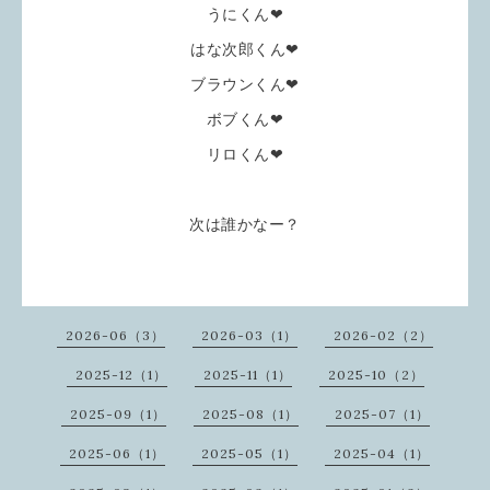
うにくん❤
はな次郎くん❤
ブラウンくん❤
ボブくん❤
リロくん❤
次は誰かなー？
2026-06（3）
2026-03（1）
2026-02（2）
2025-12（1）
2025-11（1）
2025-10（2）
2025-09（1）
2025-08（1）
2025-07（1）
2025-06（1）
2025-05（1）
2025-04（1）