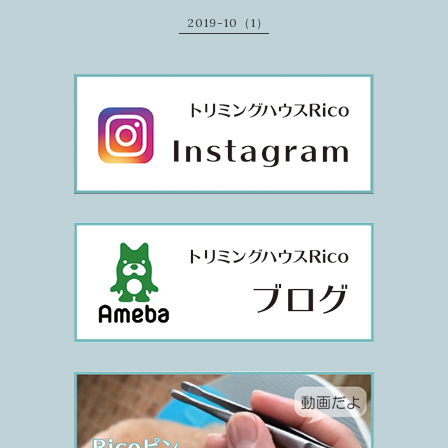
2019-10（1）